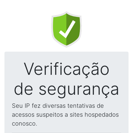
Verificação
de segurança
Seu IP fez diversas tentativas de
acessos suspeitos a sites hospedados
conosco.