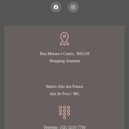
Rua Moraes e Castro, 300/218
Shopping Alameda
Bairro Alto dos Passos
Juiz de Fora / MG
Telefone:
(32) 3215-7750