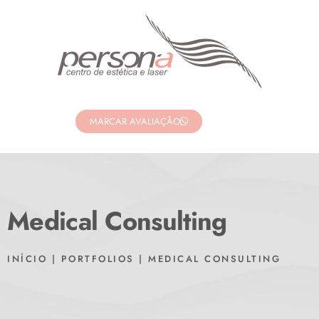
MARCAR AVALIAÇÃO
Medical Consulting
INÍCIO
|
PORTFOLIOS
|
MEDICAL CONSULTING