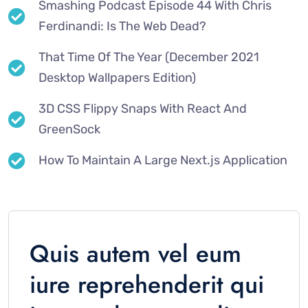
Smashing Podcast Episode 44 With Chris
Ferdinandi: Is The Web Dead?
That Time Of The Year (December 2021
Desktop Wallpapers Edition)
3D CSS Flippy Snaps With React And
GreenSock
How To Maintain A Large Next.js Application
Quis autem vel eum
iure reprehenderit qui