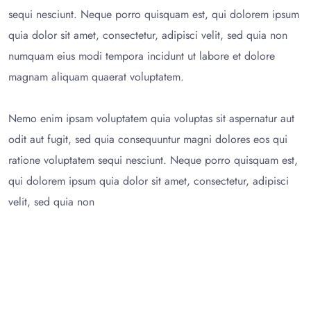
sequi nesciunt. Neque porro quisquam est, qui dolorem ipsum
quia dolor sit amet, consectetur, adipisci velit, sed quia non
numquam eius modi tempora incidunt ut labore et dolore
magnam aliquam quaerat voluptatem.
Nemo enim ipsam voluptatem quia voluptas sit aspernatur aut
odit aut fugit, sed quia consequuntur magni dolores eos qui
ratione voluptatem sequi nesciunt. Neque porro quisquam est,
qui dolorem ipsum quia dolor sit amet, consectetur, adipisci
velit, sed quia non