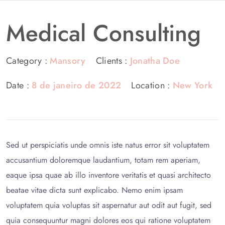
Medical Consulting
Category :
Mansory
Clients :
Jonatha Doe
Date :
8 de janeiro de 2022
Location :
New York
Sed ut perspiciatis unde omnis iste natus error sit voluptatem
accusantium doloremque laudantium, totam rem aperiam,
eaque ipsa quae ab illo inventore veritatis et quasi architecto
beatae vitae dicta sunt explicabo. Nemo enim ipsam
voluptatem quia voluptas sit aspernatur aut odit aut fugit, sed
quia consequuntur magni dolores eos qui ratione voluptatem