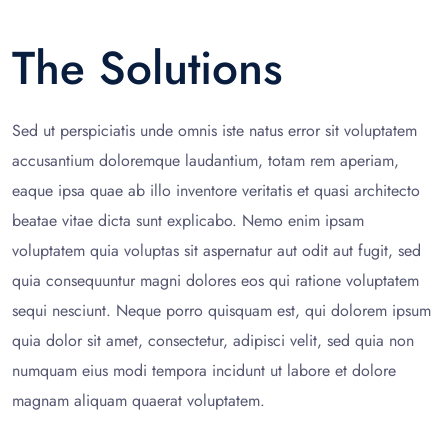
The Solutions
Sed ut perspiciatis unde omnis iste natus error sit voluptatem
accusantium doloremque laudantium, totam rem aperiam,
eaque ipsa quae ab illo inventore veritatis et quasi architecto
beatae vitae dicta sunt explicabo. Nemo enim ipsam
voluptatem quia voluptas sit aspernatur aut odit aut fugit, sed
quia consequuntur magni dolores eos qui ratione voluptatem
sequi nesciunt. Neque porro quisquam est, qui dolorem ipsum
quia dolor sit amet, consectetur, adipisci velit, sed quia non
numquam eius modi tempora incidunt ut labore et dolore
magnam aliquam quaerat voluptatem.