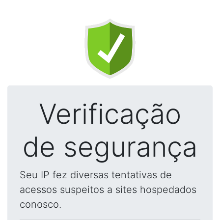
Verificação
de segurança
Seu IP fez diversas tentativas de
acessos suspeitos a sites hospedados
conosco.