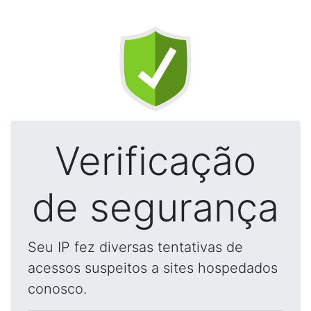
Verificação
de segurança
Seu IP fez diversas tentativas de
acessos suspeitos a sites hospedados
conosco.