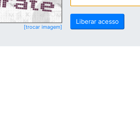
[trocar imagem]