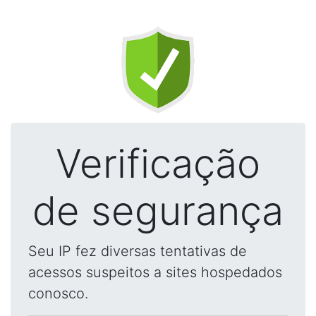
Verificação
de segurança
Seu IP fez diversas tentativas de
acessos suspeitos a sites hospedados
conosco.