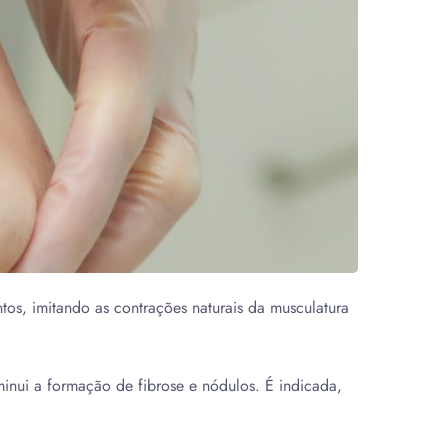
os, imitando as contrações naturais da musculatura
minui a formação de fibrose e nódulos. É indicada,