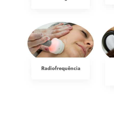
Radiofrequência