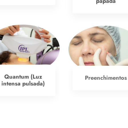
papada
Quantum (Luz
Preenchimentos
intensa pulsada)