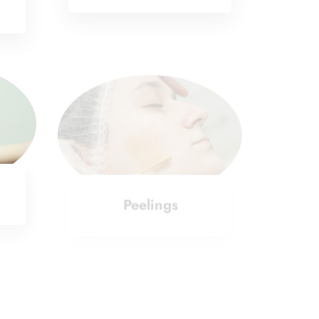
Peelings