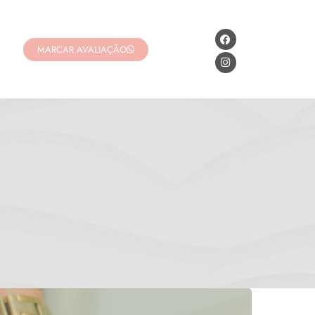
MARCAR AVALIAÇÃO