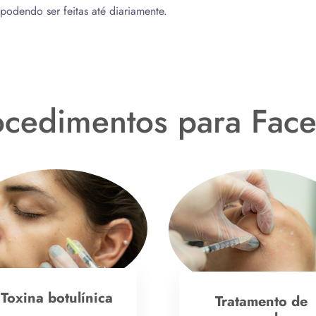
podendo ser feitas até diariamente.
ocedimentos para Fac
Toxina botulínica
Tratamento de