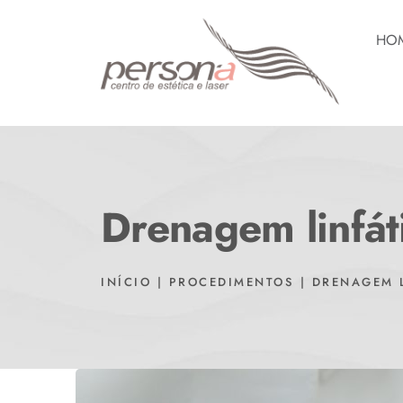
HO
Drenagem linfát
INÍCIO
|
PROCEDIMENTOS
|
DRENAGEM 