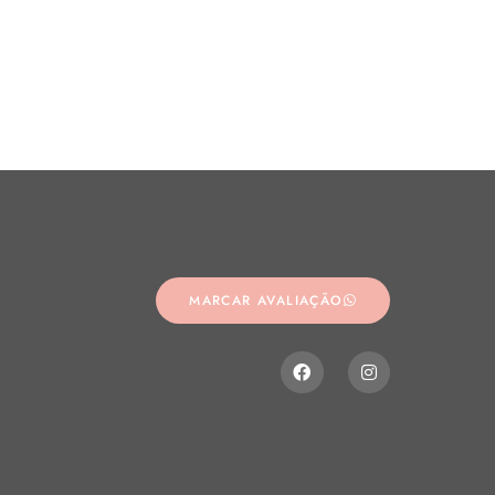
s
MARCAR AVALIAÇÃO