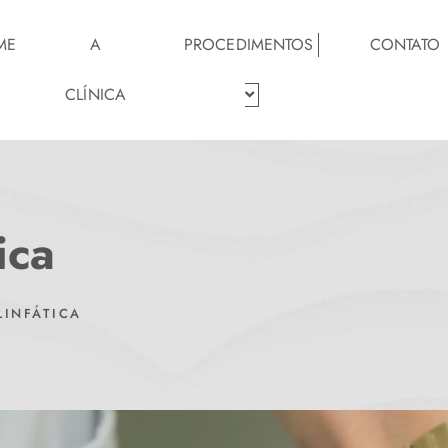
ME
A
PROCEDIMENTOS
CONTATO
CLÍNICA
ica
LINFÁTICA