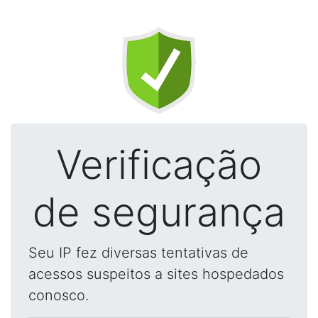
Verificação
de segurança
Seu IP fez diversas tentativas de
acessos suspeitos a sites hospedados
conosco.