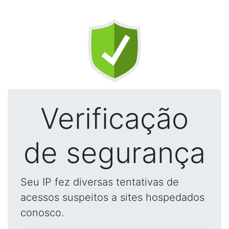
Verificação
de segurança
Seu IP fez diversas tentativas de
acessos suspeitos a sites hospedados
conosco.